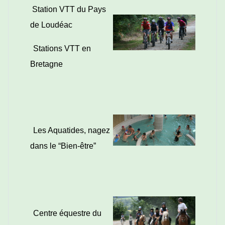
Station VTT du Pays
de Loudéac
Stations VTT en
Bretagne
Les Aquatides, nagez
dans le “Bien-être”
Centre équestre du