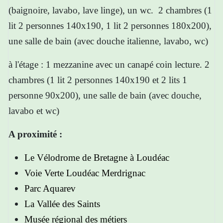
(baignoire, lavabo, lave linge), un wc. 2 chambres (1
lit 2 personnes 140x190, 1 lit 2 personnes 180x200),
une salle de bain (avec douche italienne, lavabo, wc)
à l'étage : 1 mezzanine avec un canapé coin lecture.
2
chambres (1 lit 2 personnes 140x190 et 2 lits 1
personne 90x200), une salle de bain (avec douche,
lavabo et wc)
A proximité :
Le Vélodrome de Bretagne à Loudéac
Voie Verte Loudéac Merdrignac
Parc Aquarev
La Vallée des Saints
Musée régional des métiers