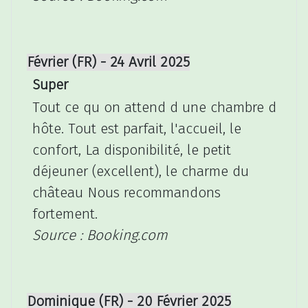
Février (FR) - 24 Avril 2025
Super
Tout ce qu on attend d une chambre d
hôte. Tout est parfait, l'accueil, le
confort, La disponibilité, le petit
déjeuner (excellent), le charme du
château Nous recommandons
fortement.
Source : Booking.com
Dominique (FR) - 20 Février 2025