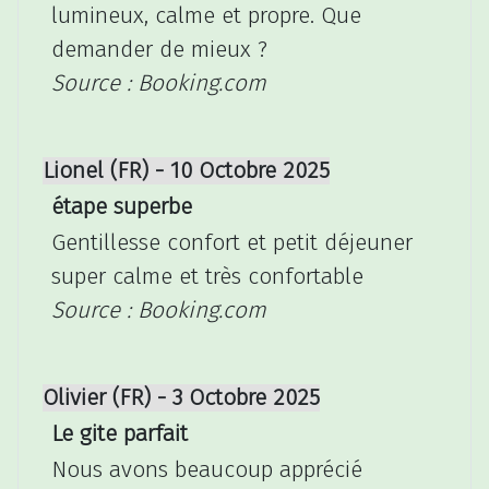
lumineux, calme et propre. Que
demander de mieux ?
Source : Booking.com
Lionel (FR) - 10 Octobre 2025
étape superbe
Gentillesse confort et petit déjeuner
super calme et très confortable
Source : Booking.com
Olivier (FR) - 3 Octobre 2025
Le gite parfait
Nous avons beaucoup apprécié