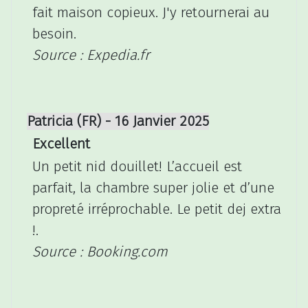
fait maison copieux. J'y retournerai au
besoin.
Source : Expedia.fr
Patricia (FR) - 16 Janvier 2025
Excellent
Un petit nid douillet! L’accueil est
parfait, la chambre super jolie et d’une
propreté irréprochable. Le petit dej extra
!.
Source : Booking.com