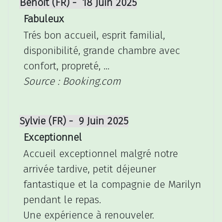
Benoit (FR) - 18 Juin 2025
Fabuleux
Trés bon accueil, esprit familial,
disponibilité, grande chambre avec
confort, propreté, ...
Source : Booking.com
Sylvie (FR) - 9 Juin 2025
Exceptionnel
Accueil exceptionnel malgré notre
arrivée tardive, petit déjeuner
fantastique et la compagnie de Marilyn
pendant le repas.
Une expérience à renouveler.