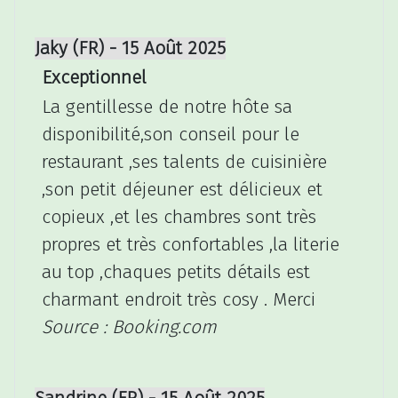
Jaky (FR) - 15 Août 2025
Exceptionnel
La gentillesse de notre hôte sa
disponibilité,son conseil pour le
restaurant ,ses talents de cuisinière
,son petit déjeuner est délicieux et
copieux ,et les chambres sont très
propres et très confortables ,la literie
au top ,chaques petits détails est
charmant endroit très cosy . Merci
Source : Booking.com