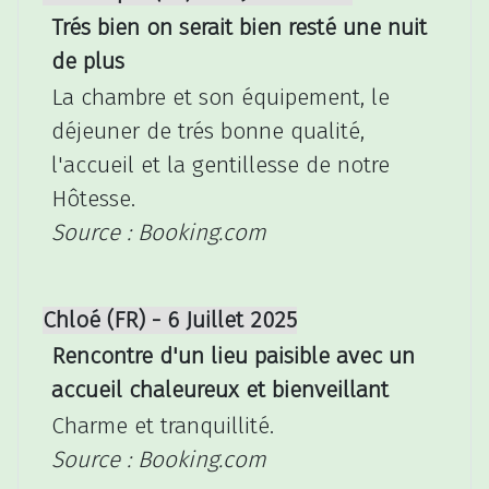
Trés bien on serait bien resté une nuit
de plus
La chambre et son équipement, le
déjeuner de trés bonne qualité,
l'accueil et la gentillesse de notre
Hôtesse.
Source : Booking.com
Chloé (FR) - 6 Juillet 2025
Rencontre d'un lieu paisible avec un
accueil chaleureux et bienveillant
Charme et tranquillité.
Source : Booking.com