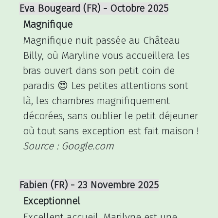
Eva Bougeard (FR) - Octobre 2025
Magnifique
Magnifique nuit passée au Château
Billy, où Maryline vous accueillera les
bras ouvert dans son petit coin de
paradis 😍 Les petites attentions sont
là, les chambres magnifiquement
décorées, sans oublier le petit déjeuner
où tout sans exception est fait maison !
Source : Google.com
Fabien (FR) - 23 Novembre 2025
Exceptionnel
Excellent accueil, Marilyne est une