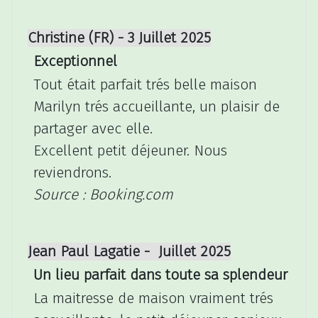
Christine (FR) - 3 Juillet 2025
Exceptionnel
Tout était parfait trés belle maison
Marilyn trés accueillante, un plaisir de
partager avec elle.
Excellent petit déjeuner. Nous
reviendrons.
Source : Booking.com
Jean Paul Lagatie - Juillet 2025
Un lieu parfait dans toute sa splendeur
La maitresse de maison vraiment trés