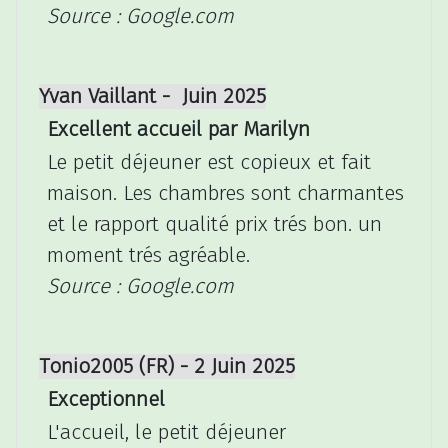
Source : Google.com
Yvan Vaillant - Juin 2025
Excellent accueil par Marilyn
Le petit déjeuner est copieux et fait
maison. Les chambres sont charmantes
et le rapport qualité prix trés bon. un
moment trés agréable.
Source : Google.com
Tonio2005 (FR) - 2 Juin 2025
Exceptionnel
L'accueil, le petit déjeuner