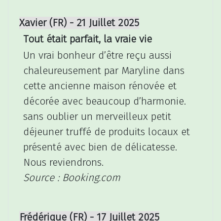
Xavier (FR) - 21 Juillet 2025
Tout était parfait, la vraie vie
Un vrai bonheur d’être reçu aussi
chaleureusement par Maryline dans
cette ancienne maison rénovée et
décorée avec beaucoup d’harmonie.
sans oublier un merveilleux petit
déjeuner truffé de produits locaux et
présenté avec bien de délicatesse.
Nous reviendrons.
Source : Booking.com
Frédérique (FR) - 17 Juillet 2025