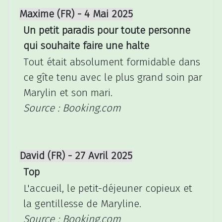
Maxime (FR) - 4 Mai 2025
Un petit paradis pour toute personne
qui souhaite faire une halte
Tout était absolument formidable dans
ce gîte tenu avec le plus grand soin par
Marylin et son mari.
Source : Booking.com
David (FR) - 27 Avril 2025
Top
L'accueil, le petit-déjeuner copieux et
la gentillesse de Maryline.
Source : Booking.com