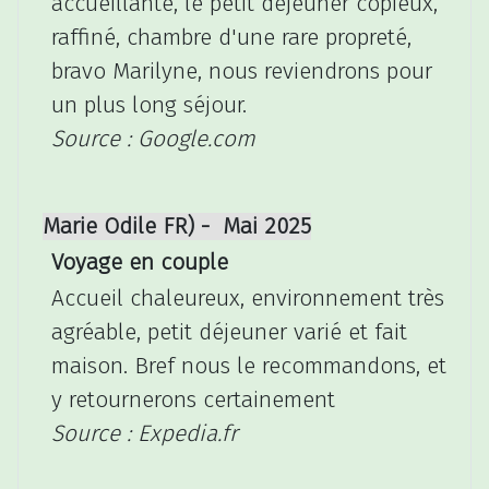
accueillante, le petit déjeuner copieux,
raffiné, chambre d'une rare propreté,
bravo Marilyne, nous reviendrons pour
un plus long séjour.
Source : Google.com
Marie Odile FR) - Mai 2025
Voyage en couple
Accueil chaleureux, environnement très
agréable, petit déjeuner varié et fait
maison. Bref nous le recommandons, et
y retournerons certainement
Source : Expedia.fr