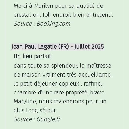
Merci à Marilyn pour sa qualité de
prestation. Joli endroit bien entretenu.
Source : Booking.com
Jean Paul Lagatie (FR) - Juillet 2025
Un lieu parfait
dans toute sa splendeur, la maîtresse
de maison vraiment très accueillante,
le petit déjeuner copieux , raffiné,
chambre d’une rare propreté, bravo
Maryline, nous reviendrons pour un
plus long séjour.
Source : Google.fr