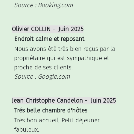
Source : Booking.com
Olivier COLLIN - Juin 2025
Endroit calme et reposant
Nous avons été trés bien reçus par la
propriétaire qui est sympathique et
proche de ses clients.
Source : Google.com
Jean Christophe Candelon - Juin 2025
Trés belle chambre d'hôtes
Trés bon accueil, Petit déjeuner
fabuleux.