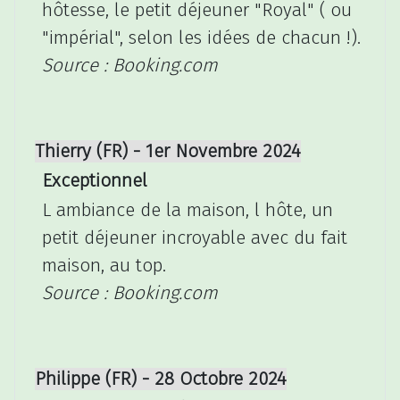
hôtesse, le petit déjeuner "Royal" ( ou
"impérial", selon les idées de chacun !).
Source : Booking.com
Thierry (FR) - 1er Novembre 2024
Exceptionnel
L ambiance de la maison, l hôte, un
petit déjeuner incroyable avec du fait
maison, au top.
Source : Booking.com
Philippe (FR) - 28 Octobre 2024