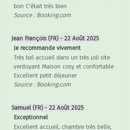
bon C'était très bien
Source : Booking.com
Jean François (FR) - 22 Août 2025
Je recommande vivement
Très bel accueil dans un très joli site
verdoyant Maison cosy et confortable
Excellent petit déjeuner
Source : Booking.com
Samuel (FR) - 22 Août 2025
Exceptionnel
Excellent accueil, chambre très belle,