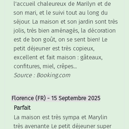
l'accueil chaleureux de Marilyn et de
son mari, et le suivi tout au long du
séjour. La maison et son jardin sont très
jolis, très bien aménagés, la décoration
est de bon goût, on se sent bien! Le
petit déjeuner est très copieux,
excellent et fait maison : gâteaux,
confitures, miel, crêpes...
Source : Booking.com
Florence (FR) - 15 Septembre 2025
Parfait
La maison est très sympa et Marylin
très avenante Le petit déjeuner super