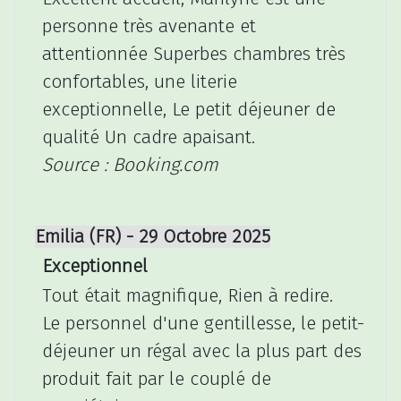
personne très avenante et
attentionnée Superbes chambres très
confortables, une literie
exceptionnelle, Le petit déjeuner de
qualité Un cadre apaisant.
Source : Booking.com
Emilia (FR) - 29 Octobre 2025
Exceptionnel
Tout était magnifique, Rien à redire.
Le personnel d'une gentillesse, le petit-
déjeuner un régal avec la plus part des
produit fait par le couplé de