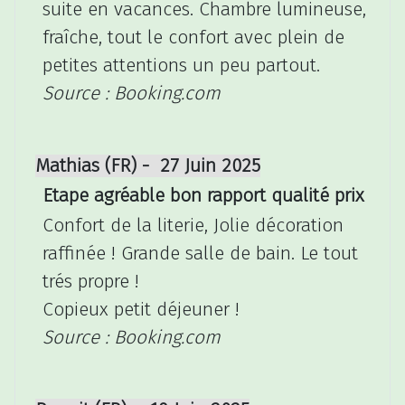
suite en vacances. Chambre lumineuse,
fraîche, tout le confort avec plein de
petites attentions un peu partout.
Source : Booking.com
Mathias (FR) - 27 Juin 2025
Etape agréable bon rapport qualité prix
Confort de la literie, Jolie décoration
raffinée ! Grande salle de bain. Le tout
trés propre !
Copieux petit déjeuner !
Source : Booking.com