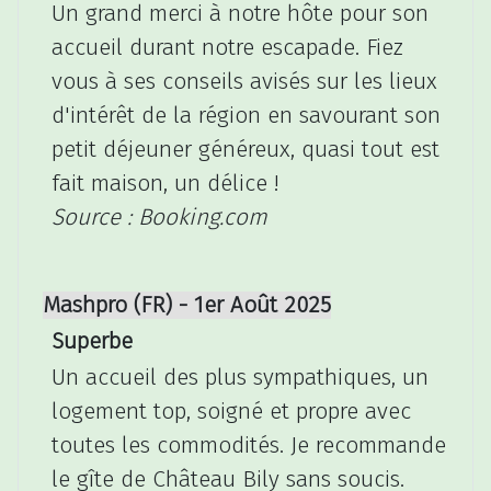
Un grand merci à notre hôte pour son
accueil durant notre escapade. Fiez
vous à ses conseils avisés sur les lieux
d'intérêt de la région en savourant son
petit déjeuner généreux, quasi tout est
fait maison, un délice !
Source : Booking.com
Mashpro (FR) - 1er Août 2025
Superbe
Un accueil des plus sympathiques, un
logement top, soigné et propre avec
toutes les commodités. Je recommande
le gîte de Château Bily sans soucis.