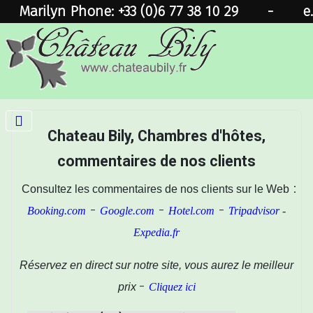
Marilyn Phone: +33 (0)6 77 38 10 29
-
e
Chateau Bily, Chambres d'hôtes,
commentaires de nos clients
:
Consultez les commentaires de nos clients sur le Web
-
-
-
Booking.com
Google.com
Hotel.com
Tripadvisor
-
Expedia.fr
Réservez en direct sur notre site, vous aurez le meilleur
-
prix
Cliquez ici