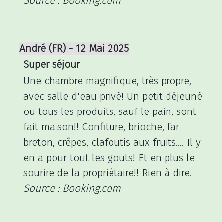
Source : Booking.com
André (FR) - 12 Mai 2025
Super séjour
Une chambre magnifique, très propre,
avec salle d'eau privé! Un petit déjeuné
ou tous les produits, sauf le pain, sont
fait maison!! Confiture, brioche, far
breton, crêpes, clafoutis aux fruits.... Il y
en a pour tout les gouts! Et en plus le
sourire de la propriétaire!! Rien à dire.
Source : Booking.com