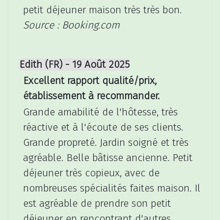
petit déjeuner maison très très bon.
Source : Booking.com
Edith (FR) - 19 Août 2025
Excellent rapport qualité/prix,
établissement à recommander.
Grande amabilité de l'hôtesse, très
réactive et à l'écoute de ses clients.
Grande propreté. Jardin soigné et très
agréable. Belle bâtisse ancienne. Petit
déjeuner très copieux, avec de
nombreuses spécialités faites maison. Il
est agréable de prendre son petit
déjeuner en rencontrant d'autres