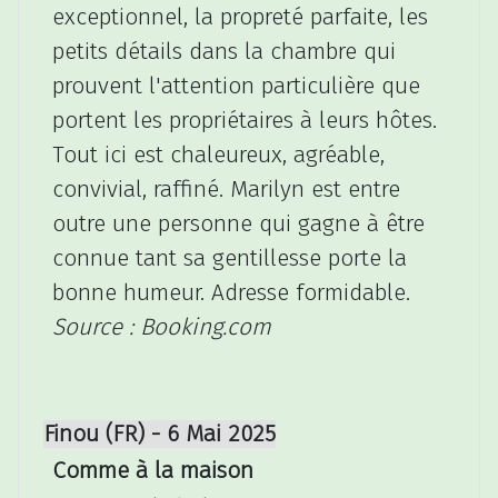
exceptionnel, la propreté parfaite, les
petits détails dans la chambre qui
prouvent l'attention particulière que
portent les propriétaires à leurs hôtes.
Tout ici est chaleureux, agréable,
convivial, raffiné. Marilyn est entre
outre une personne qui gagne à être
connue tant sa gentillesse porte la
bonne humeur. Adresse formidable.
Source : Booking.com
Finou (FR) - 6 Mai 2025
Comme à la maison