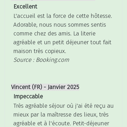
Excellent
L'accueil est la force de cette hôtesse.
Adorable, nous nous sommes sentis
comme chez des amis. La literie
agréable et un petit déjeuner tout fait
maison très copieux.
Source : Booking.com
Vincent (FR) - Janvier 2025
Impeccable
Très agréable séjour où j'ai été reçu au
mieux par la maîtresse des lieux, très
agréable et à l'écoute. Petit-déjeuner