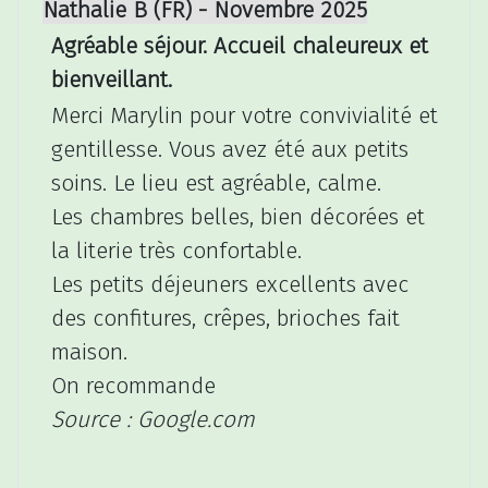
Nathalie B (FR) - Novembre 2025
Agréable séjour. Accueil chaleureux et
bienveillant.
Merci Marylin pour votre convivialité et
gentillesse. Vous avez été aux petits
soins. Le lieu est agréable, calme.
Les chambres belles, bien décorées et
la literie très confortable.
Les petits déjeuners excellents avec
des confitures, crêpes, brioches fait
maison.
On recommande
Source : Google.com