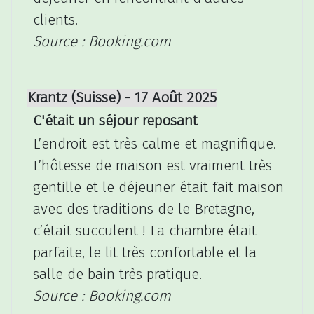
clients.
Source : Booking.com
Krantz (Suisse) - 17 Août 2025
C'était un séjour reposant
L’endroit est très calme et magnifique.
L’hôtesse de maison est vraiment très
gentille et le déjeuner était fait maison
avec des traditions de le Bretagne,
c’était succulent ! La chambre était
parfaite, le lit très confortable et la
salle de bain très pratique.
Source : Booking.com