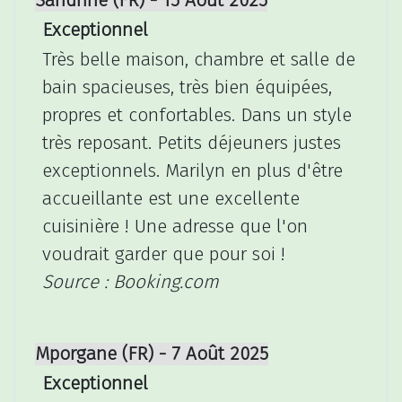
Sandrine (FR) - 15 Août 2025
Exceptionnel
Très belle maison, chambre et salle de
bain spacieuses, très bien équipées,
propres et confortables. Dans un style
très reposant. Petits déjeuners justes
exceptionnels. Marilyn en plus d'être
accueillante est une excellente
cuisinière ! Une adresse que l'on
voudrait garder que pour soi !
Source : Booking.com
Mporgane (FR) - 7 Août 2025
Exceptionnel