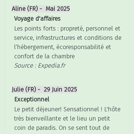
Aline (FR) - Mai 2025
Voyage d'affaires
Les points forts : propreté, personnel et
service, infrastructures et conditions de
l’hébergement, écoresponsabilité et
confort de la chambre
Source : Expedia.fr
Julie (FR) - 29 Juin 2025
Exceptionnel
Le petit déjeuner! Sensationnel ! L'hôte
trés bienveillante et le lieu un petit
coin de paradis. On se sent tout de