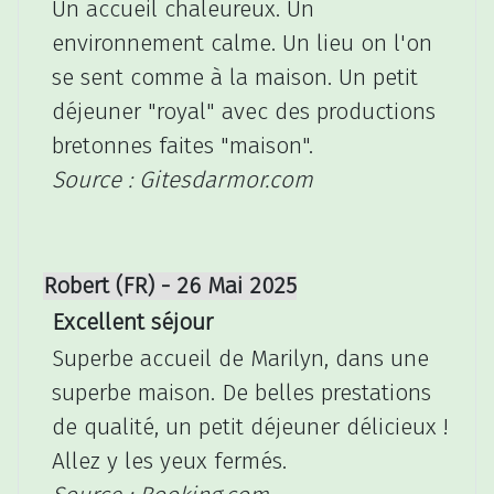
Un accueil chaleureux. Un
environnement calme. Un lieu on l'on
se sent comme à la maison. Un petit
déjeuner "royal" avec des productions
bretonnes faites "maison".
Source : Gitesdarmor.com
Robert (FR) - 26 Mai 2025
Excellent séjour
Superbe accueil de Marilyn, dans une
superbe maison. De belles prestations
de qualité, un petit déjeuner délicieux !
Allez y les yeux fermés.