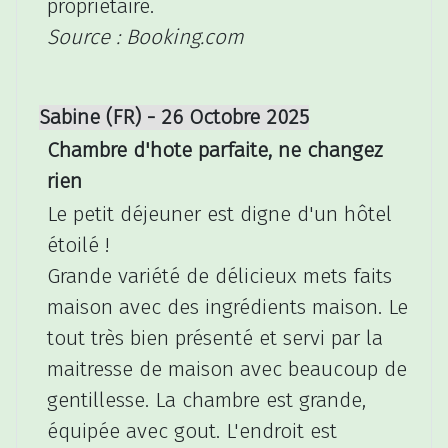
propriétaire.
Source : Booking.com
Sabine (FR) - 26 Octobre 2025
Chambre d'hote parfaite, ne changez
rien
Le petit déjeuner est digne d'un hôtel
étoilé !
Grande variété de délicieux mets faits
maison avec des ingrédients maison. Le
tout très bien présenté et servi par la
maitresse de maison avec beaucoup de
gentillesse. La chambre est grande,
équipée avec gout. L'endroit est