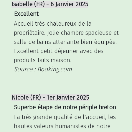
Isabelle (FR) - 6 Janvier 2025
Excellent
Accueil très chaleureux de la
propriétaire. Jolie chambre spacieuse et
salle de bains attenante bien équipée.
Excellent petit déjeuner avec des
produits faits maison.
Source : Booking.com
Nicole (FR) - 1er Janvier 2025
Superbe étape de notre périple breton
La très grande qualité de l'accueil, les
hautes valeurs humanistes de notre