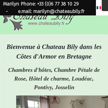
Marilyn Phone: +33 (0)6 77 38 10 29
×
-
e.mail: marilyn@chateaubily.fr
Bienvenue à Chateau Bily dans les
Côtes d'Armor en Bretagne
Chambres d'hôtes, Chambre Pétale de
Rose, Hôtel de charme, Loudéac,
Pontivy, Josselin