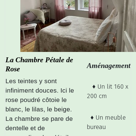
La Chambre Pétale de
Aménagement
Rose
Les teintes y sont
♦ Un lit 160 x
infiniment douces. Ici le
200 cm
rose poudré côtoie le
blanc, le lilas, le beige.
♦ Un meuble
La chambre se pare de
bureau
dentelle et de