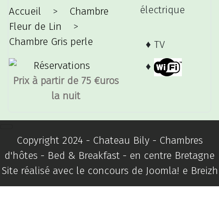
électrique
Accueil
>
Chambre
Fleur de Lin
>
Chambre Gris perle
♦ TV
♦
Prix à partir de 75 €uros
la nuit
Copyright 2024 - Chateau Bily - Chambres
d'hôtes - Bed & Breakfast - en centre Bretagne
Site réalisé avec le concours de
Joomla! e Breizh