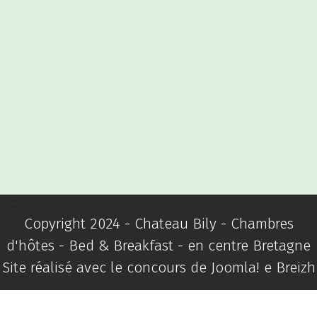
Copyright 2024 - Chateau Bily - Chambres
d'hôtes - Bed & Breakfast - en centre Bretagne
Site réalisé avec le concours de
Joomla! e Breizh