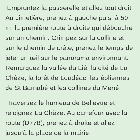
Empruntez la passerelle et allez tout droit.
Au cimetière, prenez à gauche puis, à 50
m, la première route à droite qui débouche
sur un chemin. Grimpez sur la colline et
sur le chemin de crête, prenez le temps de
jeter un œil sur le panorama environnant.
Remarquez la vallée du Lié, la cité de La
Chèze, la forêt de Loudéac, les éoliennes
de St Barnabé et les collines du Mené.
Traversez le hameau de Bellevue et
rejoignez La Chèze. Au carrefour avec la
route (D778), prenez à droite et allez
jusqu’à la place de la mairie.