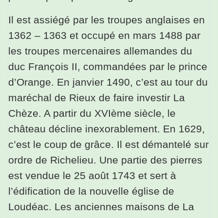
Il est assiégé par les troupes anglaises en
1362 – 1363 et occupé en mars 1488 par
les troupes mercenaires allemandes du
duc François II, commandées par le prince
d’Orange. En janvier 1490, c’est au tour du
maréchal de Rieux de faire investir La
Chèze. A partir du XVIème siècle, le
château décline inexorablement. En 1629,
c’est le coup de grâce. Il est démantelé sur
ordre de Richelieu. Une partie des pierres
est vendue le 25 août 1743 et sert à
l’édification de la nouvelle église de
Loudéac. Les anciennes maisons de La