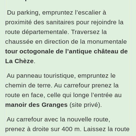
Du parking, empruntez l’escalier à
proximité des sanitaires pour rejoindre la
route départementale. Traversez la
chaussée en direction de la monumentale
tour octogonale de l’antique château de
La Chèze
.
Au panneau touristique, empruntez le
chemin de terre. Au carrefour prenez la
route en face, celle qui longe l’entrée au
manoir des Granges
(site privé).
Au carrefour avec la nouvelle route,
prenez à droite sur 400 m. Laissez la route