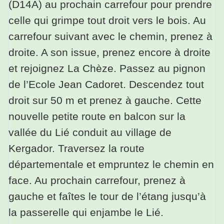
(D14A) au prochain carrefour pour prendre
celle qui grimpe tout droit vers le bois. Au
carrefour suivant avec le chemin, prenez à
droite. A son issue, prenez encore à droite
et rejoignez La Chèze. Passez au pignon
de l’Ecole Jean Cadoret. Descendez tout
droit sur 50 m et prenez à gauche. Cette
nouvelle petite route en balcon sur la
vallée du Lié conduit au village de
Kergador. Traversez la route
départementale et empruntez le chemin en
face. Au prochain carrefour, prenez à
gauche et faîtes le tour de l’étang jusqu’à
la passerelle qui enjambe le Lié.