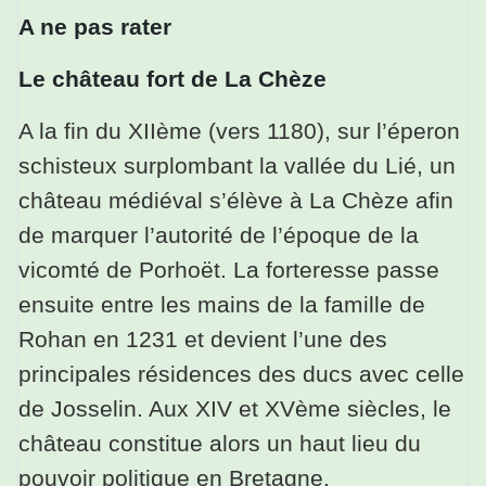
A ne pas rater
Le château fort de La Chèze
A la fin du XIIème (vers 1180), sur l’éperon
schisteux surplombant la vallée du Lié, un
château médiéval s’élève à La Chèze afin
de marquer l’autorité de l’époque de la
vicomté de Porhoët. La forteresse passe
ensuite entre les mains de la famille de
Rohan en 1231 et devient l’une des
principales résidences des ducs avec celle
de Josselin. Aux XIV et XVème siècles, le
château constitue alors un haut lieu du
pouvoir politique en Bretagne.