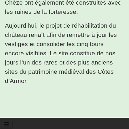
Chèze ont également été construites avec
les ruines de la forteresse.
Aujourd’hui, le projet de réhabilitation du
château renaît afin de remettre à jour les
vestiges et consolider les cinq tours
encore visibles. Le site constitue de nos
jours l’un des rares et des plus anciens
sites du patrimoine médiéval des Côtes
d’Armor.