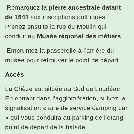
Remarquez la
pierre ancestrale datant
de 1541
aux inscriptions gothiques.
Prenez ensuite la rue du Moulin qui
conduit au
Musée régional des métiers
.
Empruntez la passerelle à l’arrière du
musée pour retrouver le point de départ.
Accès
La Chèze est située au Sud de Loudéac.
En entrant dans l’agglomération, suivez la
signalisation « aire de service camping car
» qui vous conduira au parking de l’étang,
point de départ de la balade.