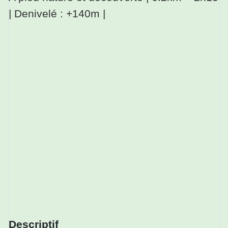
| Denivelé : +140m |
Descriptif