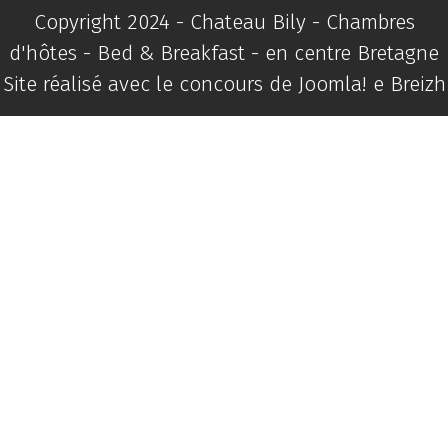
Copyright 2024 - Chateau Bily - Chambres
d'hôtes - Bed & Breakfast - en centre Bretagne
Site réalisé avec le concours de
Joomla! e Breizh